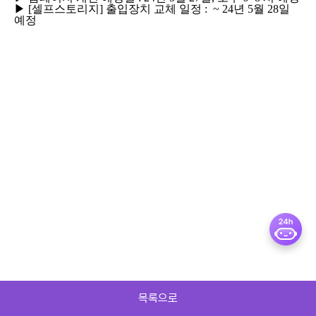
▶ [셀프스토리지] 출입장치 교체 일정 : ~ 24년 5월 28일
예정
목록으로