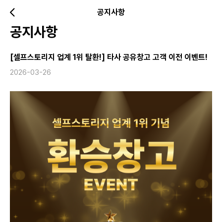
공지사항
공지사항
[셀프스토리지 업계 1위 탈환!] 타사 공유창고 고객 이전 이벤트!
2026-03-26