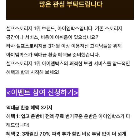
셀프스토리지 1위 브랜드, 아이엠박스입니다. 기존 스토리지
공간이나 서비스, 비용에 아쉬움이 있으셨나요?
타사 셀프스토리지를 3개월 이상 이용하신 고객님들을 위해
아이엠박스가 역대급 환승 혜택을 준비했습니다.
셀프스토리지 1위 아이엠박스의 쾌적한 보관 서비스를 압도적인
혜택과 함께 시작해 보세요!
<이벤트 참여 신청하기>
역대급 환승 혜택 3가지
혜택 1: 입고 운반비 전액 무료
번거로운 운반은 아이엠박스가 다
해드립니다!
혜택 2: 3개월간 70% 파격 추가 할인
비용 부담 없이 더 넓게