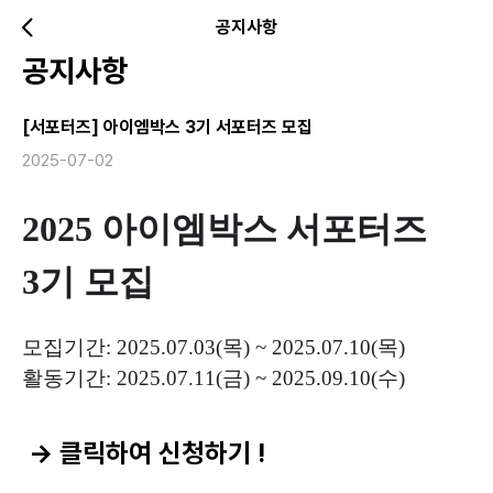
공지사항
공지사항
[서포터즈] 아이엠박스 3기 서포터즈 모집
2025-07-02
2025 아이엠박스 서포터즈
3기 모집
모집기간
: 2025.07.03(목) ~ 2025.07.10(목)
활동기간
: 2025.07.11(금
) ~ 2025.09.10(수)
→ 클릭하여 신청하기 !