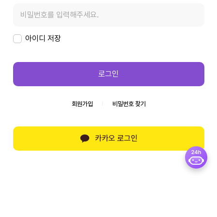
아이디 저장
로그인
회원가입
비밀번호 찾기
카카오 로그인