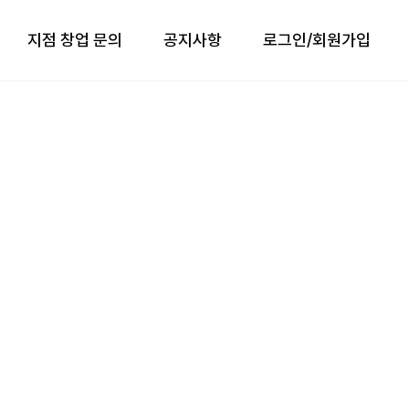
지점 창업 문의
공지사항
로그인/회원가입